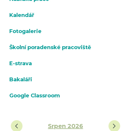
Kalendář
Fotogalerie
Školní poradenské pracoviště
E-strava
Bakaláři
Google Classroom
‹
›
Srpen 2026