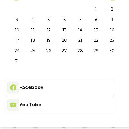
1
2
3
4
5
6
7
8
9
10
11
12
13
14
15
16
17
18
19
20
21
22
23
24
25
26
27
28
29
30
31
Facebook
YouTube