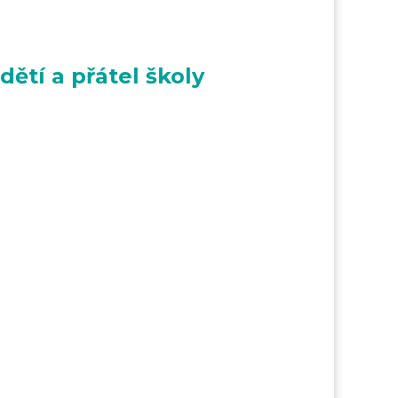
dětí a přátel školy