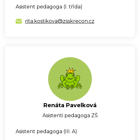
Asistent pedagoga (I. třída)
rita.kostikova@zsskrecon.cz
Renáta Pavelková
Asistenti pedagoga ZŠ
Asistent pedagoga (III. A)