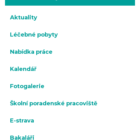
Aktuality
Léčebné pobyty
Nabídka práce
Kalendář
Fotogalerie
Školní poradenské pracoviště
E-strava
Bakaláři