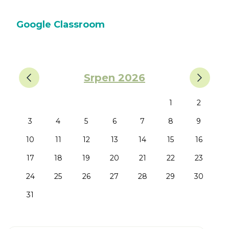
Google Classroom
‹
›
Srpen 2026
1
2
3
4
5
6
7
8
9
10
11
12
13
14
15
16
17
18
19
20
21
22
23
24
25
26
27
28
29
30
31