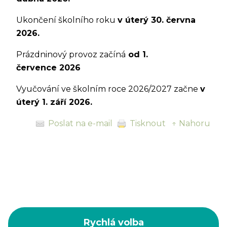
Ukončení školního roku
v úterý 30. června
2026.
Prázdninový provoz začíná
od 1.
července 2026
Vyučování ve školním roce 2026/2027 začne
v
úterý 1. září 2026.
Poslat na e-mail
Tisknout
↑ Nahoru
Rychlá volba