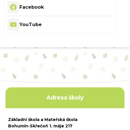
Facebook
YouTube
Adresa školy
Základní škola a Mateřská škola
Bohumín-Skřečoň 1. máje 217