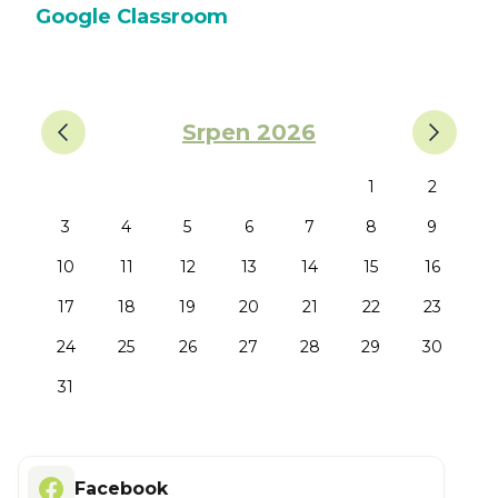
Google Classroom
‹
›
Srpen 2026
1
2
3
4
5
6
7
8
9
10
11
12
13
14
15
16
17
18
19
20
21
22
23
24
25
26
27
28
29
30
31
Facebook