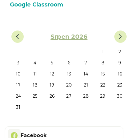
Google Classroom
‹
›
Srpen 2026
1
2
3
4
5
6
7
8
9
10
11
12
13
14
15
16
17
18
19
20
21
22
23
24
25
26
27
28
29
30
31
Facebook