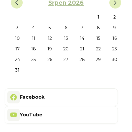
Srpen 2026
1
2
3
4
5
6
7
8
9
10
11
12
13
14
15
16
17
18
19
20
21
22
23
24
25
26
27
28
29
30
31
Facebook
YouTube