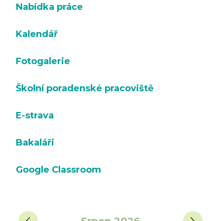
Nabídka práce
Kalendář
Fotogalerie
Školní poradenské pracoviště
E-strava
Bakaláři
Google Classroom
‹
›