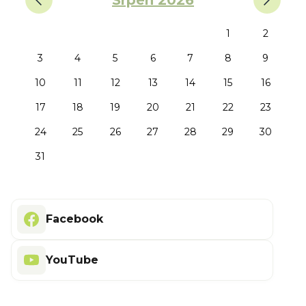
Srpen 2026
1
2
3
4
5
6
7
8
9
10
11
12
13
14
15
16
17
18
19
20
21
22
23
24
25
26
27
28
29
30
31
Facebook
YouTube