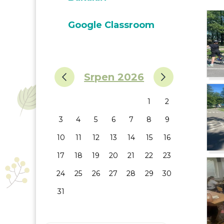
Google Classroom
‹
›
Srpen 2026
1
2
3
4
5
6
7
8
9
10
11
12
13
14
15
16
17
18
19
20
21
22
23
24
25
26
27
28
29
30
31