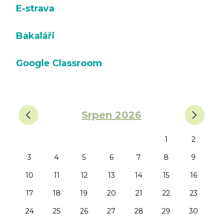
E-strava
Bakaláři
Google Classroom
‹
›
Srpen 2026
1
2
3
4
5
6
7
8
9
10
11
12
13
14
15
16
17
18
19
20
21
22
23
24
25
26
27
28
29
30