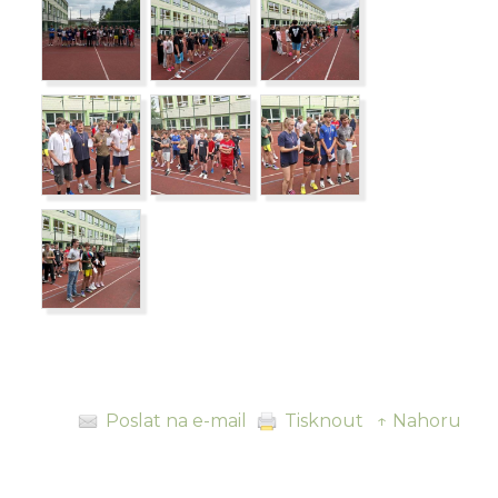
Poslat na e-mail
Tisknout
↑ Nahoru