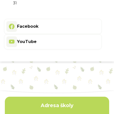
31
Facebook
YouTube
Adresa školy