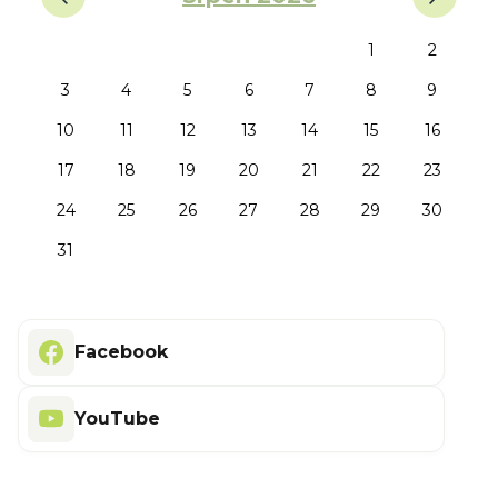
1
2
3
4
5
6
7
8
9
10
11
12
13
14
15
16
17
18
19
20
21
22
23
24
25
26
27
28
29
30
31
Facebook
YouTube