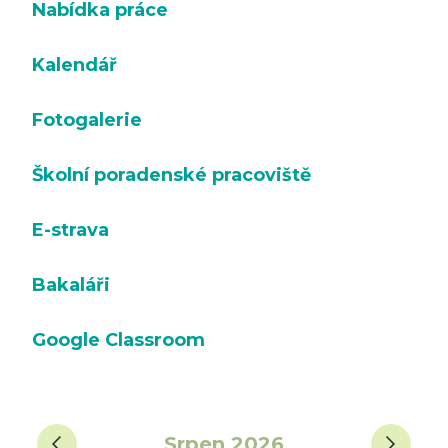
Nabídka práce
Kalendář
Fotogalerie
Školní poradenské pracoviště
E-strava
Bakaláři
Google Classroom
‹
›
Srpen 2026