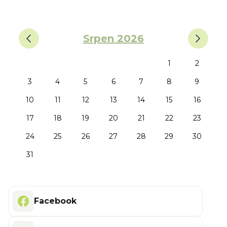
‹
›
Srpen 2026
1
2
3
4
5
6
7
8
9
10
11
12
13
14
15
16
17
18
19
20
21
22
23
24
25
26
27
28
29
30
31
Facebook