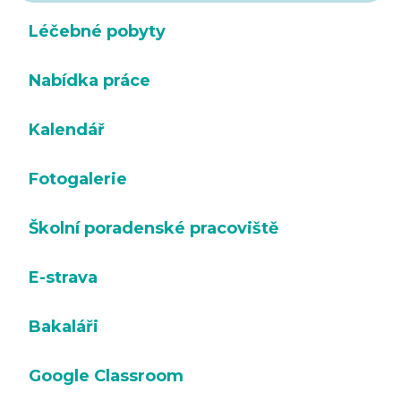
Léčebné pobyty
Nabídka práce
Kalendář
Fotogalerie
Školní poradenské pracoviště
E-strava
Bakaláři
Google Classroom