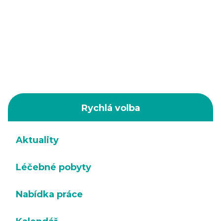
Rychlá volba
Aktuality
Léčebné pobyty
Nabídka práce