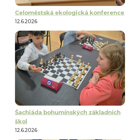
Celoměstská ekologická konference
12.6.2026
Šachiáda bohumínských základních
škol
12.6.2026