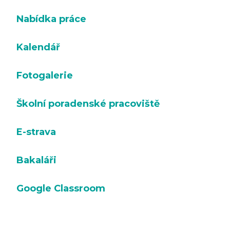
Nabídka práce
Kalendář
Fotogalerie
Školní poradenské pracoviště
E-strava
Bakaláři
Google Classroom