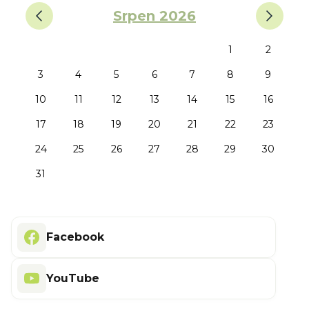
‹
›
Srpen 2026
1
2
3
4
5
6
7
8
9
10
11
12
13
14
15
16
17
18
19
20
21
22
23
24
25
26
27
28
29
30
31
Facebook
YouTube