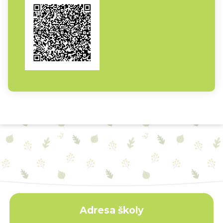
Adresa školy