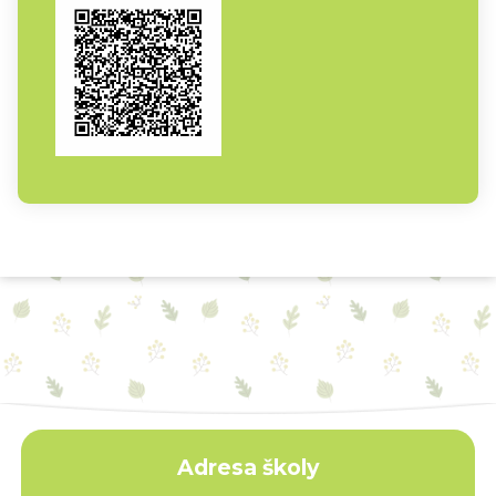
Adresa školy