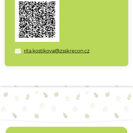
rita.kostikova@zsskrecon.cz